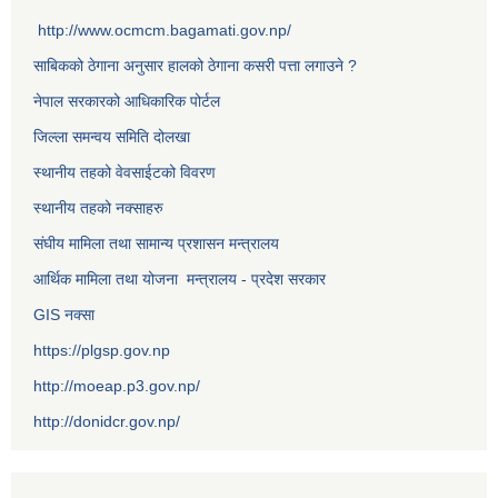
http://www.ocmcm.bagamati.gov.np/
साबिकको ठेगाना अनुसार हालको ठेगाना कसरी पत्ता लगाउने ?
नेपाल सरकारको आधिकारिक पोर्टल
जिल्ला समन्वय समिति दोलखा
स्थानीय तहको वेवसाईटको विवरण
स्थानीय तहको नक्साहरु
संघीय मामिला तथा सामान्य प्रशासन मन्त्रालय
आर्थिक मामिला तथा योजना मन्त्रालय - प्रदेश सरकार
GIS नक्सा
https://plgsp.gov.np
http://moeap.p3.gov.np/
http://donidcr.gov.np/