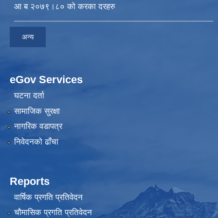
आ ब २०७९।८० को करका दरहरु
अन्य
eGov Services
घटना दर्ता
सामाजिक सुरक्षा
नागरिक वडापत्र
निवेदनकाे ढाँचा
Reports
वार्षिक प्रगति प्रतिवेदन
चौमासिक प्रगति प्रतिवेदन