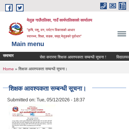
Skip to main content
मेलुङ गाउँपालिका, गाउँ कार्यपालिकाको कार्यालय
"कृषि, पशु, वन, पर्यटन विकासको आधार
स्वास्थ्य, शिक्षा, सडक, समृद् मेलुङको पूर्वाधार"
Main menu
समाचार
सेवा करारमा शिक्षक आवश्‍यकता सम्बन्धी सूचना !
विद्यालयको अन
You are here
Home
» शिक्षक आवश्यकता सम्बन्धी सूचना।
शिक्षक आवश्यकता सम्बन्धी सूचना।
Submitted on:
Tue, 05/12/2026 - 18:37