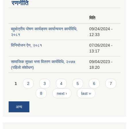
रणनीति
मिति
बहुक्षेत्रीय पोषण कार्यक्रम कार्यान्वयन कार्यविधि,
09/24/2024 -
२०८१
12:33
विनियोजन ऐन, २०८१
07/26/2024 -
13:17
सामाजिक सुरक्षा भत्ता वितरण कार्यविधि, २०७७
09/04/2023 -
(पहिलो संशोधन)
18:20
Pages
1
2
3
4
5
6
7
8
next ›
last »
अन्य