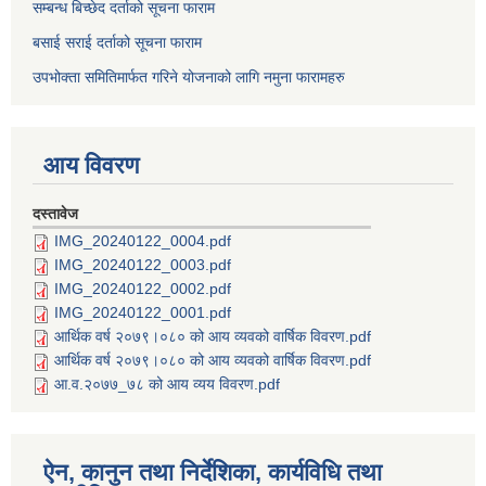
सम्बन्ध बिच्छेद दर्ताको सूचना फाराम
बसाई सराई दर्ताको सूचना फाराम
उपभोक्ता समितिमार्फत गरिने योजनाको लागि नमुना फारामहरु
आय विवरण
दस्तावेज
IMG_20240122_0004.pdf
IMG_20240122_0003.pdf
IMG_20240122_0002.pdf
IMG_20240122_0001.pdf
आर्थिक वर्ष २०७९।०८० को आय व्यवको वार्षिक विवरण.pdf
आर्थिक वर्ष २०७९।०८० को आय व्यवको वार्षिक विवरण.pdf
आ.व.२०७७_७८ को आय व्यय विवरण.pdf
ऐन, कानुन तथा निर्देशिका, कार्यविधि तथा