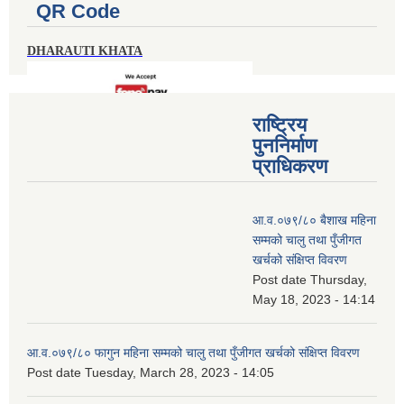
QR Code
DHARAUTI KHATA
राष्ट्रिय
पुननिर्माण
प्राधिकरण
आ.व.०७९/८० बैशाख महिना
सम्मको चालु तथा पुँजीगत
खर्चको संक्षिप्त विवरण
Post date
Thursday,
May 18, 2023 - 14:14
आ.व.०७९/८० फागुन महिना सम्मको चालु तथा पुँजीगत खर्चको संक्षिप्त विवरण
Post date
Tuesday, March 28, 2023 - 14:05