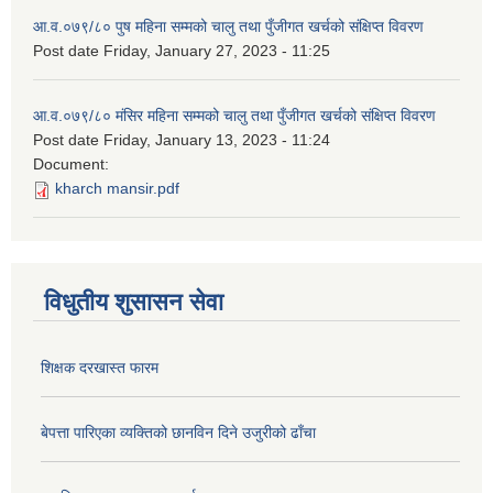
आ.व.०७९/८० पुष महिना सम्मको चालु तथा पुँजीगत खर्चको संक्षिप्त विवरण
Post date
Friday, January 27, 2023 - 11:25
आ.व.०७९/८० मंसिर महिना सम्मको चालु तथा पुँजीगत खर्चको संक्षिप्त विवरण
Post date
Friday, January 13, 2023 - 11:24
Document:
kharch mansir.pdf
विधुतीय शुसासन सेवा
शिक्षक दरखास्त फारम
बेपत्ता पारिएका व्यक्तिको छानविन दिने उजुरीको ढाँचा