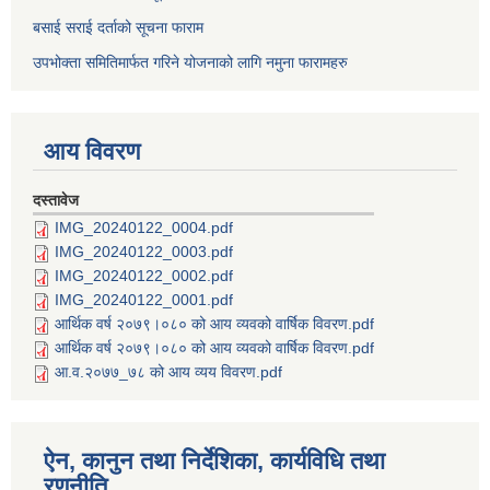
बसाई सराई दर्ताको सूचना फाराम
उपभोक्ता समितिमार्फत गरिने योजनाको लागि नमुना फारामहरु
आय विवरण
दस्तावेज
IMG_20240122_0004.pdf
IMG_20240122_0003.pdf
IMG_20240122_0002.pdf
IMG_20240122_0001.pdf
आर्थिक वर्ष २०७९।०८० को आय व्यवको वार्षिक विवरण.pdf
आर्थिक वर्ष २०७९।०८० को आय व्यवको वार्षिक विवरण.pdf
आ.व.२०७७_७८ को आय व्यय विवरण.pdf
ऐन, कानुन तथा निर्देशिका, कार्यविधि तथा
रणनीति