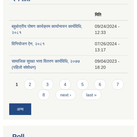
मिति
बहुक्षेत्रीय पोषण कार्यक्रम कार्यान्वयन कार्यविधि,
09/24/2024 -
२०८१
12:33
विनियोजन ऐन, २०८१
07/26/2024 -
13:17
सामाजिक सुरक्षा भत्ता वितरण कार्यविधि, २०७७
09/04/2023 -
(पहिलो संशोधन)
18:20
Pages
1
2
3
4
5
6
7
8
next ›
last »
अन्य
Poll