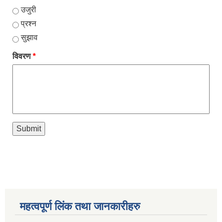
उजुरी
प्रश्न
सुझाव
विवरण
*
महत्वपूर्ण लिंक तथा जानकारीहरु