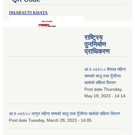
DHARAUTI KHATA
राष्ट्रिय
पुननिर्माण
प्राधिकरण
आ.व.०७९/८० बैशाख महिना
सम्मको चालु तथा पुँजीगत
खर्चको संक्षिप्त विवरण
Post date
Thursday,
May 18, 2023 - 14:14
आ.व.०७९/८० फागुन महिना सम्मको चालु तथा पुँजीगत खर्चको संक्षिप्त विवरण
Post date
Tuesday, March 28, 2023 - 14:05