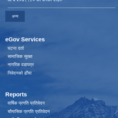
अन्य
eGov Services
घटना दर्ता
सामाजिक सुरक्षा
नागरिक वडापत्र
निवेदनकाे ढाँचा
Reports
वार्षिक प्रगति प्रतिवेदन
चौमासिक प्रगति प्रतिवेदन