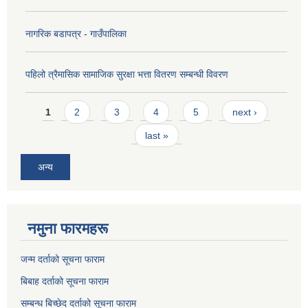
नागरिक बडापत्र - गाउँपालिका
पहिलो त्रैमासिक सामाजिक सुरक्षा भत्ता वितरण सम्बन्धी विवरण
Pages
1
2
3
4
5
next ›
last »
अन्य
नमुना फारमहरू
जन्म दर्ताको सूचना फाराम
बिबाह दर्ताको सूचना फाराम
सम्बन्ध बिच्छेद दर्ताको सूचना फाराम