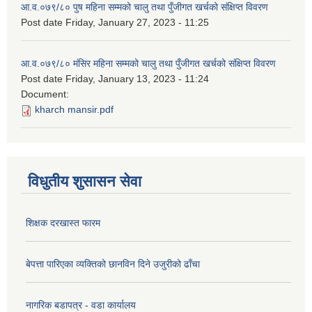
आ.व.०७९/८० पुष महिना सम्मको चालु तथा पुँजीगत खर्चको संक्षिप्त विवरण
Post date
Friday, January 27, 2023 - 11:25
आ.व.०७९/८० मंसिर महिना सम्मको चालु तथा पुँजीगत खर्चको संक्षिप्त विवरण
Post date
Friday, January 13, 2023 - 11:24
Document:
kharch mansir.pdf
विधुतीय शुसासन सेवा
शिक्षक दरखास्त फारम
बेपत्ता पारिएका व्यक्तिको छानविन दिने उजुरीको ढाँचा
नागरिक बडापत्र - वडा कार्यालय