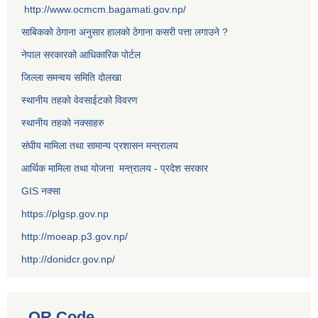
http://www.ocmcm.bagamati.gov.np/
साबिकको ठेगाना अनुसार हालको ठेगाना कसरी पत्ता लगाउने ?
नेपाल सरकारको आधिकारिक पोर्टल
जिल्ला समन्वय समिति दोलखा
स्थानीय तहको वेवसाईटको विवरण
स्थानीय तहको नक्साहरु
संघीय मामिला तथा सामान्य प्रशासन मन्त्रालय
आर्थिक मामिला तथा योजना मन्त्रालय - प्रदेश सरकार
GIS नक्सा
https://plgsp.gov.np
http://moeap.p3.gov.np/
http://donidcr.gov.np/
QR Code