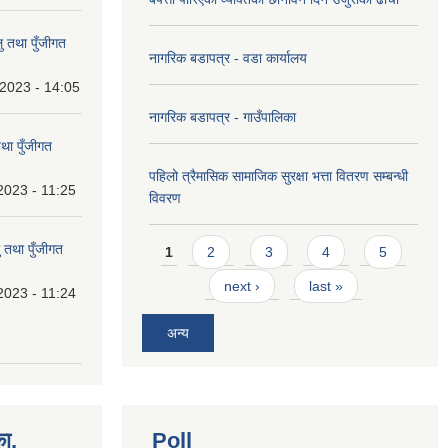
 तथा पुँजीगत
नागरिक बडापत्र - वडा कार्यालय
2023 - 14:05
नागरिक बडापत्र - गाउँपालिका
था पुँजीगत
पहिलो त्रैमासिक सामाजिक सुरक्षा भत्ता वितरण सम्बन्धी
2023 - 11:25
विवरण
Pages
 तथा पुँजीगत
1
2
3
4
5
next ›
last »
2023 - 11:24
अन्य
का,
Poll