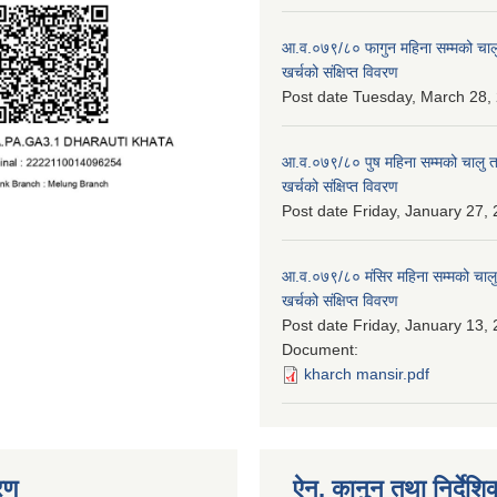
आ.व.०७९/८० फागुन महिना सम्मको चालु
खर्चको संक्षिप्त विवरण
Post date
Tuesday, March 28, 
आ.व.०७९/८० पुष महिना सम्मको चालु त
खर्चको संक्षिप्त विवरण
Post date
Friday, January 27, 
आ.व.०७९/८० मंसिर महिना सम्मको चालु
खर्चको संक्षिप्त विवरण
Post date
Friday, January 13, 
Document:
kharch mansir.pdf
रण
ऐन, कानुन तथा निर्देशि