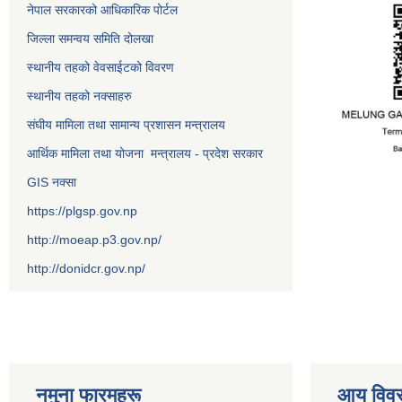
नेपाल सरकारको आधिकारिक पोर्टल
जिल्ला समन्वय समिति दोलखा
स्थानीय तहको वेवसाईटको विवरण
स्थानीय तहको नक्साहरु
संघीय मामिला तथा सामान्य प्रशासन मन्त्रालय
आर्थिक मामिला तथा योजना मन्त्रालय - प्रदेश सरकार
GIS नक्सा
https://plgsp.gov.np
http://moeap.p3.gov.np/
http://donidcr.gov.np/
नमुना फारमहरू
आय विव