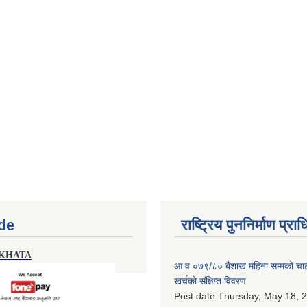
de
राष्ट्रिय पुननिर्माण प्र
 KHATA
आ.व.०७९/८० बैशाख महिना सम्मको चालु
खर्चको संक्षिप्त विवरण
Post date
Thursday, May 18, 2