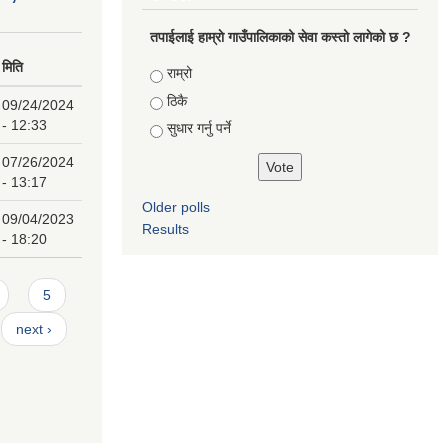
तपाईलाई हाम्राे गाउँपालिकाको सेवा कस्तो लागेको छ ?
मिति
Choices
राम्रो
ठिकै
09/24/2024
- 12:33
सुधार गर्नु पर्ने
07/26/2024
- 13:17
Older polls
09/04/2023
Results
- 18:20
5
next ›