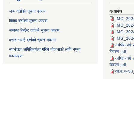
जन्म दर्ताको सूचना फाराम
दस्तावेज
IMG_202
बिबाह दर्ताको सूचना फाराम
IMG_202
सम्बन्ध बिच्छेद दर्ताको सूचना फाराम
IMG_202
IMG_202
बसाई सराई दर्ताको सूचना फाराम
आर्थिक वर्
उपभोक्ता समितिमार्फत गरिने योजनाको लागि नमुना
विवरण.pdf
फारामहरु
आर्थिक वर्
विवरण.pdf
आ.व.२०७७_