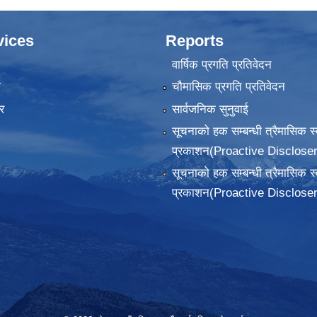
vices
Reports
वार्षिक प्रगति प्रतिवेदन
ा
चौमासिक प्रगति प्रतिवेदन
र
सार्वजनिक सुनुवाई
सूचनाको हक सम्बन्धी त्रैमासिक स
प्रकाशन(Proactive Discloser
सूचनाको हक सम्बन्धी त्रैमासिक स
प्रकाशन(Proactive Discloser