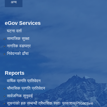
अन्य
eGov Services
घटना दर्ता
सामाजिक सुरक्षा
नागरिक वडापत्र
निवेदनकाे ढाँचा
Reports
वार्षिक प्रगति प्रतिवेदन
चौमासिक प्रगति प्रतिवेदन
सार्वजनिक सुनुवाई
सूचनाको हक सम्बन्धी त्रैमासिक स्वतः प्रकाशन(Proactive