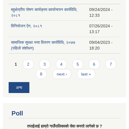
बहुक्षेत्रीय पोषण कार्यक्रम कार्यान्वयन कार्यविधि,
09/24/2024 -
२०८१
12:33
विनियोजन ऐन, २०८१
07/26/2024 -
13:17
सामाजिक सुरक्षा भत्ता वितरण कार्यविधि, २०७७
09/04/2023 -
(पहिलो संशोधन)
18:20
Pages
1
2
3
4
5
6
7
8
next ›
last »
अन्य
Poll
तपाईलाई हाम्राे गाउँपालिकाको सेवा कस्तो लागेको छ ?