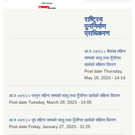
राष्ट्रिय
पुननिर्माण
प्राधिकरण
आ.व.०७९/८० बैशाख महिना
सम्मको चालु तथा पुँजीगत
खर्चको संक्षिप्त विवरण
Post date
Thursday,
May 18, 2023 - 14:14
आ.व.०७९/८० फागुन महिना सम्मको चालु तथा पुँजीगत खर्चको संक्षिप्त विवरण
Post date
Tuesday, March 28, 2023 - 14:05
आ.व.०७९/८० पुष महिना सम्मको चालु तथा पुँजीगत खर्चको संक्षिप्त विवरण
Post date
Friday, January 27, 2023 - 11:25