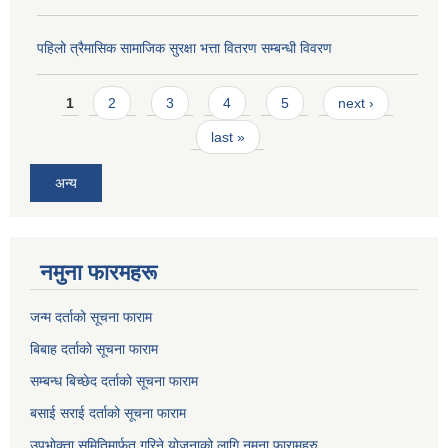
पहिलो त्रैमासिक सामाजिक सुरक्षा भत्ता वितरण सम्बन्धी विवरण
Pages
1
2
3
4
5
next ›
last »
अन्य
नमुना फारमहरू
जन्म दर्ताको सूचना फाराम
बिबाह दर्ताको सूचना फाराम
सम्बन्ध बिच्छेद दर्ताको सूचना फाराम
बसाई सराई दर्ताको सूचना फाराम
उपभोक्ता समितिमार्फत गरिने योजनाको लागि नमुना फारामहरु