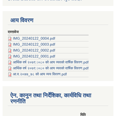
आय विवरण
दस्तावेज
IMG_20240122_0004.pdf
IMG_20240122_0003.pdf
IMG_20240122_0002.pdf
IMG_20240122_0001.pdf
आर्थिक वर्ष २०७९।०८० को आय व्यवको वार्षिक विवरण.pdf
आर्थिक वर्ष २०७९।०८० को आय व्यवको वार्षिक विवरण.pdf
आ.व.२०७७_७८ को आय व्यय विवरण.pdf
ऐन, कानुन तथा निर्देशिका, कार्यविधि तथा
रणनीति
मिति