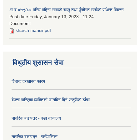
आ.व.०७९/८० मंसिर महिना सम्मको चालु तथा पुँजीगत खर्चको संक्षिप्त विवरण
Post date
Friday, January 13, 2023 - 11:24
Document:
kharch mansir.pdf
विधुतीय शुसासन सेवा
शिक्षक दरखास्त फारम
बेपत्ता पारिएका व्यक्तिको छानविन दिने उजुरीको ढाँचा
नागरिक बडापत्र - वडा कार्यालय
नागरिक बडापत्र - गाउँपालिका