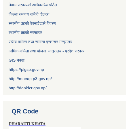
नेपाल सरकारको आधिकारिक पोर्टल
जिल्ला समन्वय समिति दोलखा
स्थानीय तहको वेवसाईटको विवरण
स्थानीय तहको नक्साहरु
संघीय मामिला तथा सामान्य प्रशासन मन्त्रालय
आर्थिक मामिला तथा योजना मन्त्रालय - प्रदेश सरकार
GIS नक्सा
https://plgsp.gov.np
http://moeap.p3.gov.np/
http://donidcr.gov.np/
QR Code
DHARAUTI KHATA