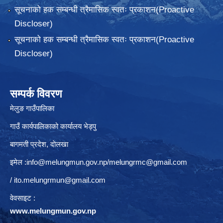
सूचनाको हक सम्बन्धी त्रैमासिक स्वतः प्रकाशन(Proactive
Discloser)
सूचनाको हक सम्बन्धी त्रैमासिक स्वतः प्रकाशन(Proactive
Discloser)
सम्पर्क विवरण
मेलुङ गाउँपालिका
गाउँ कार्यपालिकाको कार्यालय भेड्पु
बागमती प्रदेश, दाेलखा
इमेल :
info@melungmun.gov.np
/
melungrmc@gmail.com
/
ito.melungrmun@gmail.com
वेवसाइट :
www.melungmun.gov.np