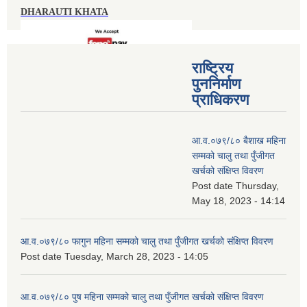
DHARAUTI KHATA
राष्ट्रिय
पुननिर्माण
प्राधिकरण
आ.व.०७९/८० बैशाख महिना
सम्मको चालु तथा पुँजीगत
खर्चको संक्षिप्त विवरण
Post date
Thursday,
May 18, 2023 - 14:14
आ.व.०७९/८० फागुन महिना सम्मको चालु तथा पुँजीगत खर्चको संक्षिप्त विवरण
Post date
Tuesday, March 28, 2023 - 14:05
आ.व.०७९/८० पुष महिना सम्मको चालु तथा पुँजीगत खर्चको संक्षिप्त विवरण