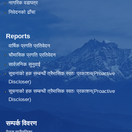
नागरिक वडापत्र
निवेदनकाे ढाँचा
Reports
वार्षिक प्रगति प्रतिवेदन
चौमासिक प्रगति प्रतिवेदन
सार्वजनिक सुनुवाई
सूचनाको हक सम्बन्धी त्रैमासिक स्वतः प्रकाशन(Proactive
Discloser)
सूचनाको हक सम्बन्धी त्रैमासिक स्वतः प्रकाशन(Proactive
Discloser)
सम्पर्क विवरण
मेलुङ गाउँपालिका