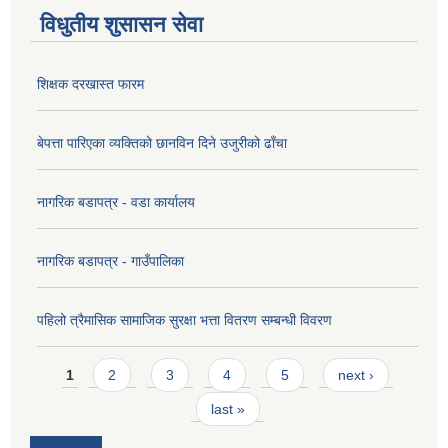
विधुतीय शुसासन सेवा
शिक्षक दरखास्त फारम
बेपत्ता पारिएका व्यक्तिको छानविन दिने उजुरीको ढाँचा
नागरिक बडापत्र - वडा कार्यालय
नागरिक बडापत्र - गाउँपालिका
पहिलो त्रैमासिक सामाजिक सुरक्षा भत्ता वितरण सम्बन्धी विवरण
Pages
1
2
3
4
5
next ›
last »