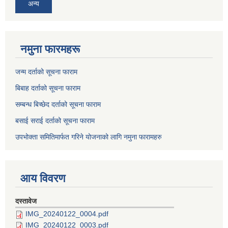
अन्य
नमुना फारमहरू
जन्म दर्ताको सूचना फाराम
बिबाह दर्ताको सूचना फाराम
सम्बन्ध बिच्छेद दर्ताको सूचना फाराम
बसाई सराई दर्ताको सूचना फाराम
उपभोक्ता समितिमार्फत गरिने योजनाको लागि नमुना फारामहरु
आय विवरण
दस्तावेज
IMG_20240122_0004.pdf
IMG_20240122_0003.pdf