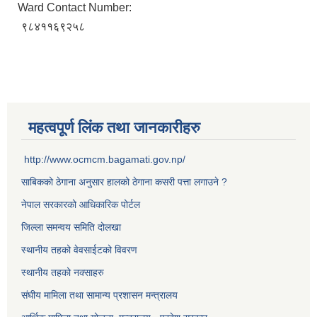
Ward Contact Number:
९८४११६९२५८
महत्वपूर्ण लिंक तथा जानकारीहरु
http://www.ocmcm.bagamati.gov.np/
साबिकको ठेगाना अनुसार हालको ठेगाना कसरी पत्ता लगाउने ?
नेपाल सरकारको आधिकारिक पोर्टल
जिल्ला समन्वय समिति दोलखा
स्थानीय तहको वेवसाईटको विवरण
स्थानीय तहको नक्साहरु
संघीय मामिला तथा सामान्य प्रशासन मन्त्रालय