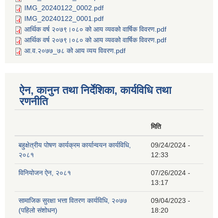
IMG_20240122_0002.pdf
IMG_20240122_0001.pdf
आर्थिक वर्ष २०७९।०८० को आय व्यवको वार्षिक विवरण.pdf
आर्थिक वर्ष २०७९।०८० को आय व्यवको वार्षिक विवरण.pdf
आ.व.२०७७_७८ को आय व्यय विवरण.pdf
ऐन, कानुन तथा निर्देशिका, कार्यविधि तथा
रणनीति
मिति
बहुक्षेत्रीय पोषण कार्यक्रम कार्यान्वयन कार्यविधि,
09/24/2024 -
२०८१
12:33
विनियोजन ऐन, २०८१
07/26/2024 -
13:17
सामाजिक सुरक्षा भत्ता वितरण कार्यविधि, २०७७
09/04/2023 -
(पहिलो संशोधन)
18:20