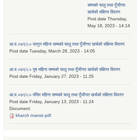
सम्मको चालु तथा पुँजीगत
खर्चको संक्षिप्त विवरण
Post date
Thursday,
May 18, 2023 - 14:14
आ.व.०७९/८० फागुन महिना सम्मको चालु तथा पुँजीगत खर्चको संक्षिप्त विवरण
Post date
Tuesday, March 28, 2023 - 14:05
आ.व.०७९/८० पुष महिना सम्मको चालु तथा पुँजीगत खर्चको संक्षिप्त विवरण
Post date
Friday, January 27, 2023 - 11:25
आ.व.०७९/८० मंसिर महिना सम्मको चालु तथा पुँजीगत खर्चको संक्षिप्त विवरण
Post date
Friday, January 13, 2023 - 11:24
Document:
kharch mansir.pdf