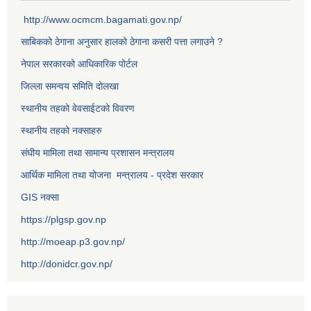
http://www.ocmcm.bagamati.gov.np/
साबिकको ठेगाना अनुसार हालको ठेगाना कसरी पत्ता लगाउने ?
नेपाल सरकारको आधिकारिक पोर्टल
जिल्ला समन्वय समिति दोलखा
स्थानीय तहको वेवसाईटको विवरण
स्थानीय तहको नक्साहरु
संघीय मामिला तथा सामान्य प्रशासन मन्त्रालय
आर्थिक मामिला तथा योजना मन्त्रालय - प्रदेश सरकार
GIS नक्सा
https://plgsp.gov.np
http://moeap.p3.gov.np/
http://donidcr.gov.np/