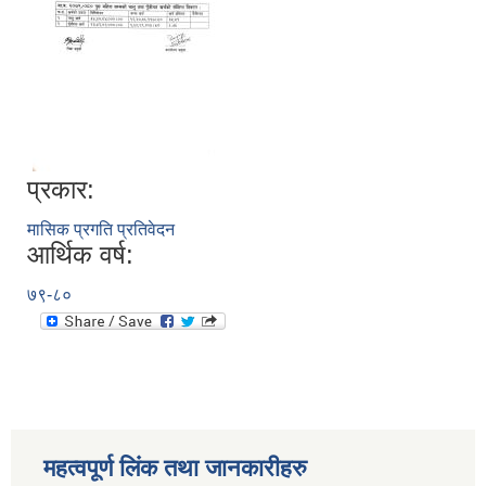
प्रकार:
मासिक प्रगति प्रतिवेदन
आर्थिक वर्ष:
७९-८०
महत्वपूर्ण लिंक तथा जानकारीहरु