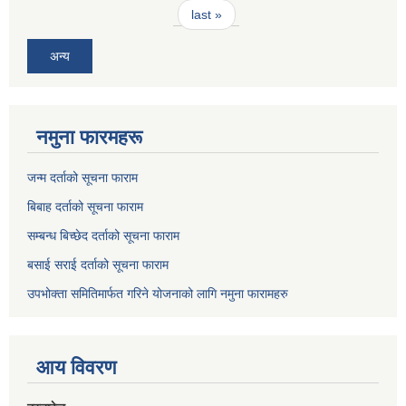
last »
अन्य
नमुना फारमहरू
जन्म दर्ताको सूचना फाराम
बिबाह दर्ताको सूचना फाराम
सम्बन्ध बिच्छेद दर्ताको सूचना फाराम
बसाई सराई दर्ताको सूचना फाराम
उपभोक्ता समितिमार्फत गरिने योजनाको लागि नमुना फारामहरु
आय विवरण