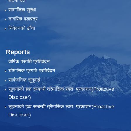
घटना दर्ता
सामाजिक सुरक्षा
नागरिक वडापत्र
निवेदनकाे ढाँचा
Reports
वार्षिक प्रगति प्रतिवेदन
चौमासिक प्रगति प्रतिवेदन
सार्वजनिक सुनुवाई
सूचनाको हक सम्बन्धी त्रैमासिक स्वतः प्रकाशन(Proactive
Discloser)
सूचनाको हक सम्बन्धी त्रैमासिक स्वतः प्रकाशन(Proactive
Discloser)