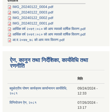
दस्तावेज
IMG_20240122_0004.pdf
IMG_20240122_0003.pdf
IMG_20240122_0002.pdf
IMG_20240122_0001.pdf
आर्थिक वर्ष २०७९।०८० को आय व्यवको वार्षिक विवरण.pdf
आर्थिक वर्ष २०७९।०८० को आय व्यवको वार्षिक विवरण.pdf
आ.व.२०७७_७८ को आय व्यय विवरण.pdf
ऐन, कानुन तथा निर्देशिका, कार्यविधि तथा
रणनीति
मिति
बहुक्षेत्रीय पोषण कार्यक्रम कार्यान्वयन कार्यविधि,
09/24/2024 -
२०८१
12:33
विनियोजन ऐन, २०८१
07/26/2024 -
13:17