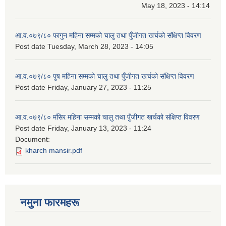
May 18, 2023 - 14:14
आ.व.०७९/८० फागुन महिना सम्मको चालु तथा पुँजीगत खर्चको संक्षिप्त विवरण
Post date
Tuesday, March 28, 2023 - 14:05
आ.व.०७९/८० पुष महिना सम्मको चालु तथा पुँजीगत खर्चको संक्षिप्त विवरण
Post date
Friday, January 27, 2023 - 11:25
आ.व.०७९/८० मंसिर महिना सम्मको चालु तथा पुँजीगत खर्चको संक्षिप्त विवरण
Post date
Friday, January 13, 2023 - 11:24
Document:
kharch mansir.pdf
नमुना फारमहरू
.