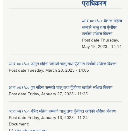
प्राधिकरण
आ.व.०७९/८० बैशाख महिना
सम्मको चालु तथा पुँजीगत
खर्चको संक्षिप्त विवरण
Post date
Thursday,
May 18, 2023 - 14:14
आ.व.०७९/८० फागुन महिना सम्मको चालु तथा पुँजीगत खर्चको संक्षिप्त विवरण
Post date
Tuesday, March 28, 2023 - 14:05
आ.व.०७९/८० पुष महिना सम्मको चालु तथा पुँजीगत खर्चको संक्षिप्त विवरण
Post date
Friday, January 27, 2023 - 11:25
आ.व.०७९/८० मंसिर महिना सम्मको चालु तथा पुँजीगत खर्चको संक्षिप्त विवरण
Post date
Friday, January 13, 2023 - 11:24
Document:
kharch mansir.pdf