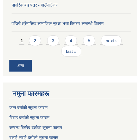
नागरिक बडापत्र - गाउँपालिका
पहिलो त्रैमासिक सामाजिक सुरक्षा भत्ता वितरण सम्बन्धी विवरण
Pages
1
2
3
4
5
next ›
last »
अन्य
नमुना फारमहरू
जन्म दर्ताको सूचना फाराम
बिबाह दर्ताको सूचना फाराम
सम्बन्ध बिच्छेद दर्ताको सूचना फाराम
बसाई सराई दर्ताको सूचना फाराम