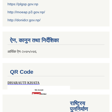
https://plgsp.gov.np
http://moeap.p3.gov.np/
http://donidcr.gov.np/
ऐन, कानुन तथा निर्देशिका
आर्थिक ऐन-२०७५/०७६
QR Code
DHARAUTI KHATA
राष्ट्रिय
पुननिर्माण