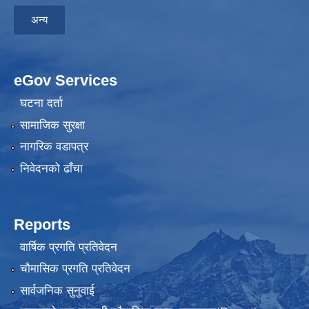
अन्य
eGov Services
घटना दर्ता
सामाजिक सुरक्षा
नागरिक वडापत्र
निवेदनकाे ढाँचा
Reports
वार्षिक प्रगति प्रतिवेदन
चौमासिक प्रगति प्रतिवेदन
सार्वजनिक सुनुवाई