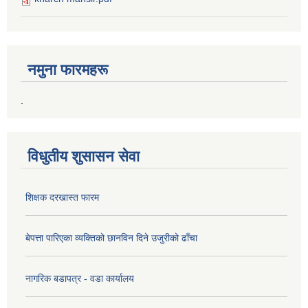
नमुना फारमहरू
.
विधुतीय शुसासन सेवा
शिक्षक दरखास्त फारम
बेपत्ता पारिएका व्यक्तिको छानविन दिने उजुरीको ढाँचा
नागरिक बडापत्र - वडा कार्यालय