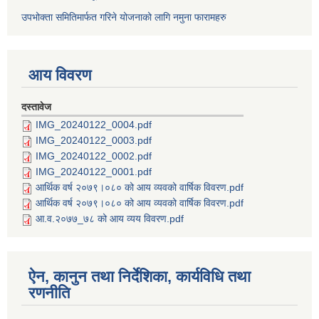
उपभोक्ता समितिमार्फत गरिने योजनाको लागि नमुना फारामहरु
आय विवरण
दस्तावेज
IMG_20240122_0004.pdf
IMG_20240122_0003.pdf
IMG_20240122_0002.pdf
IMG_20240122_0001.pdf
आर्थिक वर्ष २०७९।०८० को आय व्यवको वार्षिक विवरण.pdf
आर्थिक वर्ष २०७९।०८० को आय व्यवको वार्षिक विवरण.pdf
आ.व.२०७७_७८ को आय व्यय विवरण.pdf
ऐन, कानुन तथा निर्देशिका, कार्यविधि तथा
रणनीति