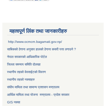
महत्वपूर्ण लिंक तथा जानकारीहरु
http://www.ocmcm.bagamati.gov.np/
साबिकको ठेगाना अनुसार हालको ठेगाना कसरी पत्ता लगाउने ?
नेपाल सरकारको आधिकारिक पोर्टल
जिल्ला समन्वय समिति दोलखा
स्थानीय तहको वेवसाईटको विवरण
स्थानीय तहको नक्साहरु
संघीय मामिला तथा सामान्य प्रशासन मन्त्रालय
आर्थिक मामिला तथा योजना मन्त्रालय - प्रदेश सरकार
GIS नक्सा