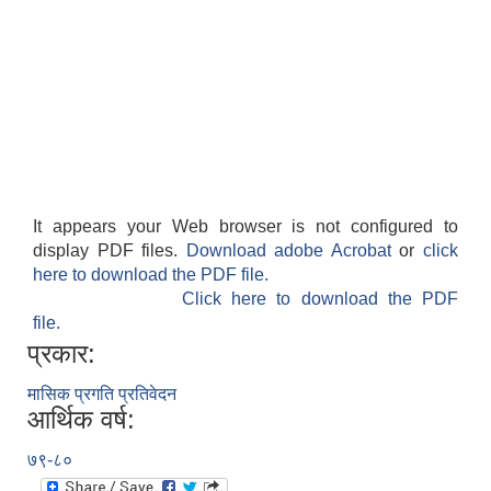
It appears your Web browser is not configured to
display PDF files.
Download adobe Acrobat
or
click
here to download the PDF file.
Click here to download the PDF
file.
प्रकार:
मासिक प्रगति प्रतिवेदन
आर्थिक वर्ष:
७९-८०