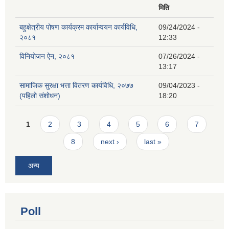
मिति
बहुक्षेत्रीय पोषण कार्यक्रम कार्यान्वयन कार्यविधि,
09/24/2024 -
२०८१
12:33
विनियोजन ऐन, २०८१
07/26/2024 -
13:17
सामाजिक सुरक्षा भत्ता वितरण कार्यविधि, २०७७
09/04/2023 -
(पहिलो संशोधन)
18:20
Pages
1
2
3
4
5
6
7
8
next ›
last »
अन्य
Poll