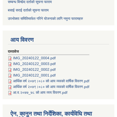
सम्बन्ध बिच्छेद दर्ताको सूचना फाराम
बसाई सराई दर्ताको सूचना फाराम
उपभोक्ता समितिमार्फत गरिने योजनाको लागि नमुना फारामहरु
आय विवरण
दस्तावेज
IMG_20240122_0004.pdf
IMG_20240122_0003.pdf
IMG_20240122_0002.pdf
IMG_20240122_0001.pdf
आर्थिक वर्ष २०७९।०८० को आय व्यवको वार्षिक विवरण.pdf
आर्थिक वर्ष २०७९।०८० को आय व्यवको वार्षिक विवरण.pdf
आ.व.२०७७_७८ को आय व्यय विवरण.pdf
ऐन, कानुन तथा निर्देशिका, कार्यविधि तथा