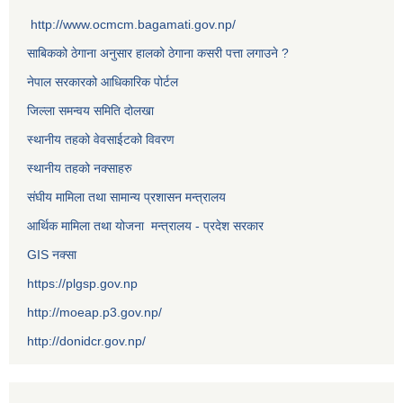
http://www.ocmcm.bagamati.gov.np/
साबिकको ठेगाना अनुसार हालको ठेगाना कसरी पत्ता लगाउने ?
नेपाल सरकारको आधिकारिक पोर्टल
जिल्ला समन्वय समिति दोलखा
स्थानीय तहको वेवसाईटको विवरण
स्थानीय तहको नक्साहरु
संघीय मामिला तथा सामान्य प्रशासन मन्त्रालय
आर्थिक मामिला तथा योजना मन्त्रालय - प्रदेश सरकार
GIS नक्सा
https://plgsp.gov.np
http://moeap.p3.gov.np/
http://donidcr.gov.np/