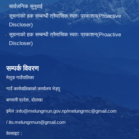
सार्वजनिक सुनुवाई
सूचनाको हक सम्बन्धी त्रैमासिक स्वतः प्रकाशन(Proactive
Discloser)
सूचनाको हक सम्बन्धी त्रैमासिक स्वतः प्रकाशन(Proactive
Discloser)
सम्पर्क विवरण
मेलुङ गाउँपालिका
गाउँ कार्यपालिकाको कार्यालय भेड्पु
बागमती प्रदेश, दाेलखा
इमेल :
info@melungmun.gov.np
/
melungrmc@gmail.com
/
ito.melungrmun@gmail.com
वेवसाइट :