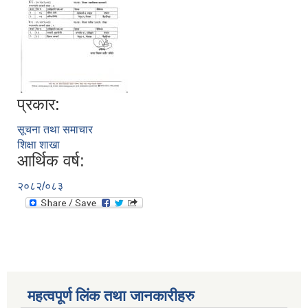
प्रकार:
सूचना तथा समाचार
शिक्षा शाखा
आर्थिक वर्ष:
२०८२/०८३
महत्वपूर्ण लिंक तथा जानकारीहरु