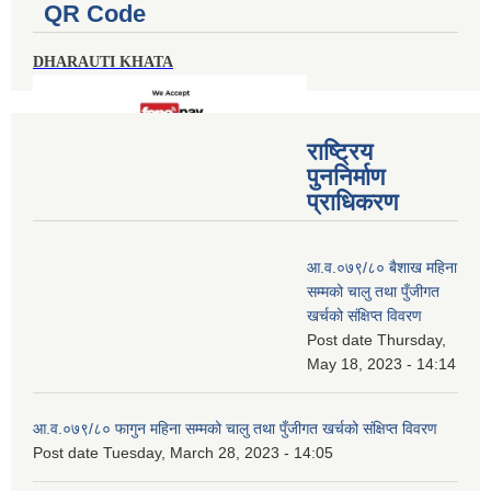
QR Code
DHARAUTI KHATA
राष्ट्रिय
पुननिर्माण
प्राधिकरण
आ.व.०७९/८० बैशाख महिना
सम्मको चालु तथा पुँजीगत
खर्चको संक्षिप्त विवरण
Post date
Thursday,
May 18, 2023 - 14:14
आ.व.०७९/८० फागुन महिना सम्मको चालु तथा पुँजीगत खर्चको संक्षिप्त विवरण
Post date
Tuesday, March 28, 2023 - 14:05