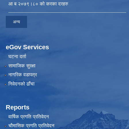
आ ब २०७९।८० को करका दरहरु
अन्य
eGov Services
घटना दर्ता
सामाजिक सुरक्षा
नागरिक वडापत्र
निवेदनकाे ढाँचा
Reports
वार्षिक प्रगति प्रतिवेदन
चौमासिक प्रगति प्रतिवेदन