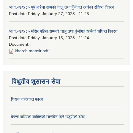
आ.व.०७९/८० पुष महिना सम्मको चालु तथा पुँजीगत खर्चको संक्षिप्त विवरण
Post date
Friday, January 27, 2023 - 11:25
आ.व.०७९/८० मंसिर महिना सम्मको चालु तथा पुँजीगत खर्चको संक्षिप्त विवरण
Post date
Friday, January 13, 2023 - 11:24
Document:
kharch mansir.pdf
विधुतीय शुसासन सेवा
शिक्षक दरखास्त फारम
बेपत्ता पारिएका व्यक्तिको छानविन दिने उजुरीको ढाँचा