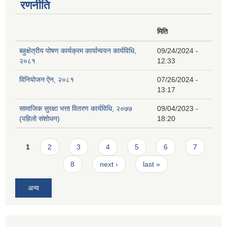
रणनीति
मिति
बहुक्षेत्रीय पोषण कार्यक्रम कार्यान्वयन कार्यविधि,
09/24/2024 -
२०८१
12:33
विनियोजन ऐन, २०८१
07/26/2024 -
13:17
सामाजिक सुरक्षा भत्ता वितरण कार्यविधि, २०७७
09/04/2023 -
(पहिलो संशोधन)
18:20
Pages
1
2
3
4
5
6
7
8
next ›
last »
अन्य