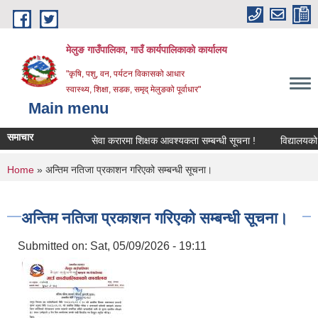
Skip to main content
मेलुङ गाउँपालिका, गाउँ कार्यपालिकाको कार्यालय
"कृषि, पशु, वन, पर्यटन विकासको आधार
स्वास्थ्य, शिक्षा, सडक, समृद् मेलुङको पूर्वाधार"
Main menu
समाचार
सेवा करारमा शिक्षक आवश्‍यकता सम्बन्धी सूचना !
विद्यालयको अन्त
You are here
Home
» अन्तिम नतिजा प्रकाशन गरिएको सम्बन्धी सूचना।
अन्तिम नतिजा प्रकाशन गरिएको सम्बन्धी सूचना।
Submitted on:
Sat, 05/09/2026 - 19:11