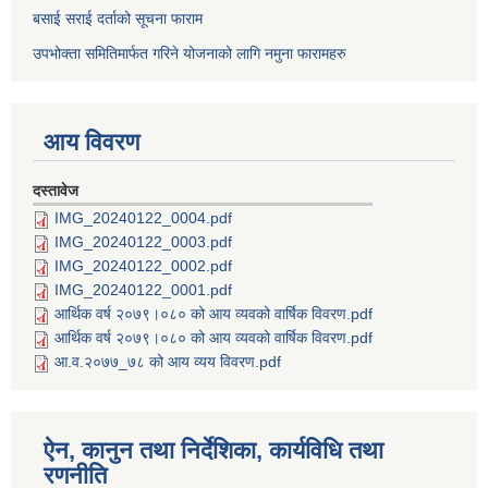
बसाई सराई दर्ताको सूचना फाराम
उपभोक्ता समितिमार्फत गरिने योजनाको लागि नमुना फारामहरु
आय विवरण
दस्तावेज
IMG_20240122_0004.pdf
IMG_20240122_0003.pdf
IMG_20240122_0002.pdf
IMG_20240122_0001.pdf
आर्थिक वर्ष २०७९।०८० को आय व्यवको वार्षिक विवरण.pdf
आर्थिक वर्ष २०७९।०८० को आय व्यवको वार्षिक विवरण.pdf
आ.व.२०७७_७८ को आय व्यय विवरण.pdf
ऐन, कानुन तथा निर्देशिका, कार्यविधि तथा
रणनीति