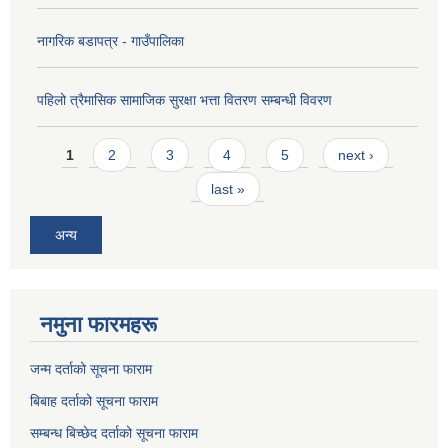
नागरिक बडापत्र - गाउँपालिका
पहिलो त्रैमासिक सामाजिक सुरक्षा भत्ता वितरण सम्बन्धी विवरण
Pages
1
2
3
4
5
next ›
last »
अन्य
नमुना फारमहरू
जन्म दर्ताको सूचना फाराम
बिबाह दर्ताको सूचना फाराम
सम्बन्ध बिच्छेद दर्ताको सूचना फाराम