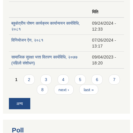
मिति
बहुक्षेत्रीय पोषण कार्यक्रम कार्यान्वयन कार्यविधि,
09/24/2024 -
२०८१
12:33
विनियोजन ऐन, २०८१
07/26/2024 -
13:17
सामाजिक सुरक्षा भत्ता वितरण कार्यविधि, २०७७
09/04/2023 -
(पहिलो संशोधन)
18:20
Pages
1
2
3
4
5
6
7
8
next ›
last »
अन्य
Poll