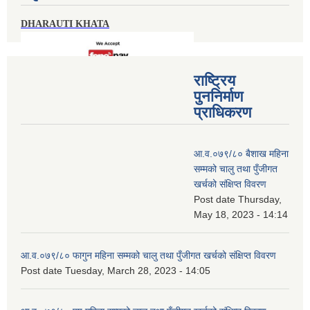
DHARAUTI KHATA
राष्ट्रिय
पुननिर्माण
प्राधिकरण
आ.व.०७९/८० बैशाख महिना
सम्मको चालु तथा पुँजीगत
खर्चको संक्षिप्त विवरण
Post date
Thursday,
May 18, 2023 - 14:14
आ.व.०७९/८० फागुन महिना सम्मको चालु तथा पुँजीगत खर्चको संक्षिप्त विवरण
Post date
Tuesday, March 28, 2023 - 14:05