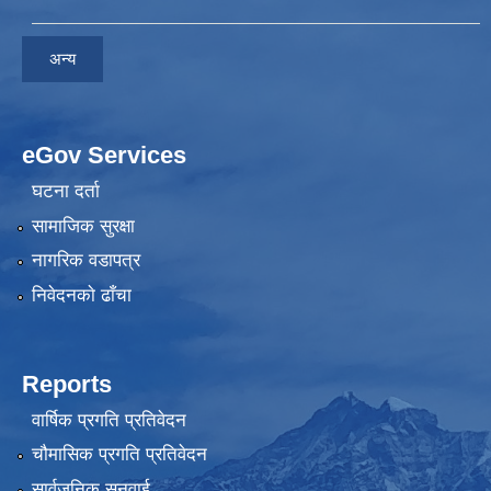
अन्य
eGov Services
घटना दर्ता
सामाजिक सुरक्षा
नागरिक वडापत्र
निवेदनकाे ढाँचा
Reports
वार्षिक प्रगति प्रतिवेदन
चौमासिक प्रगति प्रतिवेदन
सार्वजनिक सुनुवाई