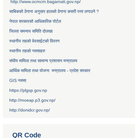
http://www.ocmcm.bagamati.gov.np/
साबिकको ठेगाना अनुसार हालको ठेगाना कसरी पत्ता लगाउने ?
नेपाल सरकारको आधिकारिक पोर्टल
जिल्ला समन्वय समिति दोलखा
स्थानीय तहको वेवसाईटको विवरण
स्थानीय तहको नक्साहरु
संघीय मामिला तथा सामान्य प्रशासन मन्त्रालय
आर्थिक मामिला तथा योजना मन्त्रालय - प्रदेश सरकार
GIS नक्सा
https://plgsp.gov.np
http://moeap.p3.gov.np/
http://donidcr.gov.np/
QR Code