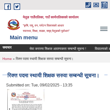
Skip to main content
मेलुङ गाउँपालिका, गाउँ कार्यपालिकाको कार्यालय
"कृषि, पशु, वन, पर्यटन विकासको आधार
स्वास्थ्य, शिक्षा, सडक, समृद् मेलुङको पूर्वाधार"
Main menu
समाचार
सेवा करारमा शिक्षक आवश्‍यकता सम्बन्धी सूचना !
विद्यालयको अन्तिम
You are here
Home
» रिक्त्त पदमा स्थायी शिक्षक सरुवा सम्बन्धी सूचना।
रिक्त्त पदमा स्थायी शिक्षक सरुवा सम्बन्धी सूचना।
Submitted on:
Tue, 09/02/2025 - 13:35