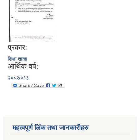
प्रकार:
शिक्षा शाखा
आर्थिक वर्ष:
२०८२/०८३
महत्वपूर्ण लिंक तथा जानकारीहरु