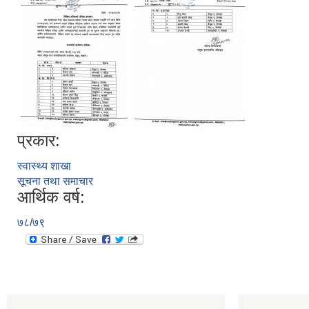
प्रकार:
स्वास्थ्य शाखा
सूचना तथा समाचार
आर्थिक वर्ष:
७८/७९