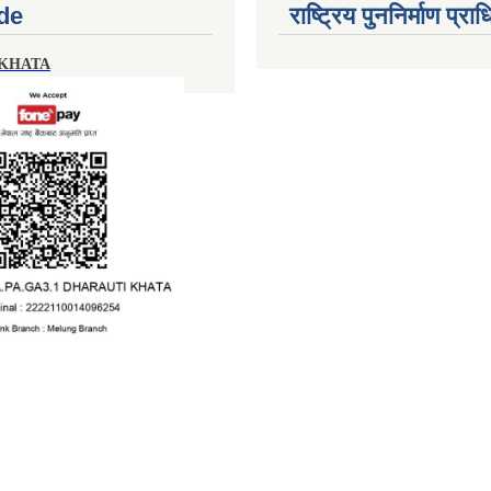
de
राष्ट्रिय पुननिर्माण प्र
 KHATA