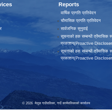
vices
Reports
वार्षिक प्रगति प्रतिवेदन
ा
चौमासिक प्रगति प्रतिवेदन
र
सार्वजनिक सुनुवाई
सूचनाको हक सम्बन्धी त्रैमासिक स
प्रकाशन(Proactive Discloser
सूचनाको हक सम्बन्धी त्रैमासिक स
प्रकाशन(Proactive Discloser
© 2026 मेलुङ गाउँपालिका, गाउँ कार्यपालिकाको कार्यालय