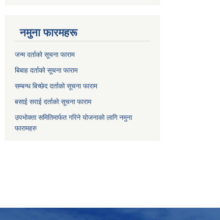
नमुना फारमहरू
जन्म दर्ताको सूचना फाराम
बिबाह दर्ताको सूचना फाराम
सम्बन्ध बिच्छेद दर्ताको सूचना फाराम
बसाई सराई दर्ताको सूचना फाराम
उपभोक्ता समितिमार्फत गरिने योजनाको लागि नमुना
फारामहरु