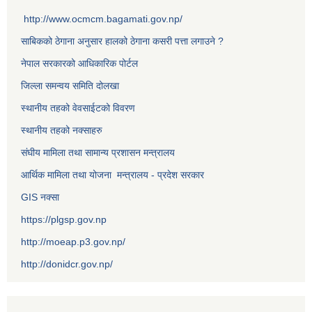
http://www.ocmcm.bagamati.gov.np/
साबिकको ठेगाना अनुसार हालको ठेगाना कसरी पत्ता लगाउने ?
नेपाल सरकारको आधिकारिक पोर्टल
जिल्ला समन्वय समिति दोलखा
स्थानीय तहको वेवसाईटको विवरण
स्थानीय तहको नक्साहरु
संघीय मामिला तथा सामान्य प्रशासन मन्त्रालय
आर्थिक मामिला तथा योजना मन्त्रालय - प्रदेश सरकार
GIS नक्सा
https://plgsp.gov.np
http://moeap.p3.gov.np/
http://donidcr.gov.np/