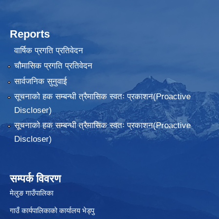
Reports
वार्षिक प्रगति प्रतिवेदन
चौमासिक प्रगति प्रतिवेदन
सार्वजनिक सुनुवाई
सूचनाको हक सम्बन्धी त्रैमासिक स्वतः प्रकाशन(Proactive
Discloser)
सूचनाको हक सम्बन्धी त्रैमासिक स्वतः प्रकाशन(Proactive
Discloser)
सम्पर्क विवरण
मेलुङ गाउँपालिका
गाउँ कार्यपालिकाको कार्यालय भेड्पु