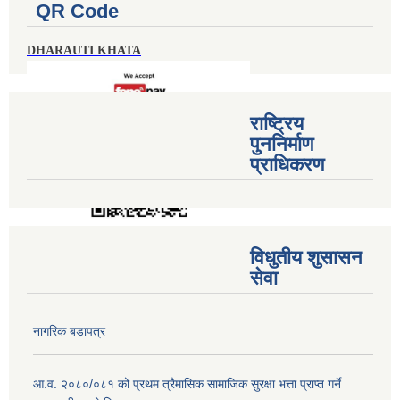
QR Code
DHARAUTI KHATA
राष्ट्रिय
पुननिर्माण
प्राधिकरण
विधुतीय शुसासन
सेवा
नागरिक बडापत्र
आ.व. २०८०/०८१ को प्रथम त्रैमासिक सामाजिक सुरक्षा भत्ता प्राप्त गर्ने