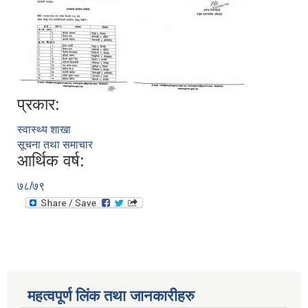
प्रकार:
स्वास्थ्य शाखा
सूचना तथा समाचार
आर्थिक वर्ष:
७८/७९
महत्वपूर्ण लिंक तथा जानकारीहरु