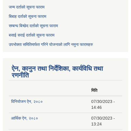
जन्म दर्ताको सूचना फाराम
बिबाह दर्ताको सूचना फाराम
सम्बन्ध बिच्छेद दर्ताको सूचना फाराम
बसाई सराई दर्ताको सूचना फाराम
उपभोक्ता समितिमार्फत गरिने योजनाको लागि नमुना फारामहरु
ऐन, कानुन तथा निर्देशिका, कार्यविधि तथा
रणनीति
मिति
विनियोजन ऐन, २०८०
07/30/2023 -
14:46
आर्थिक ऐन, २०८०
07/30/2023 -
13:24