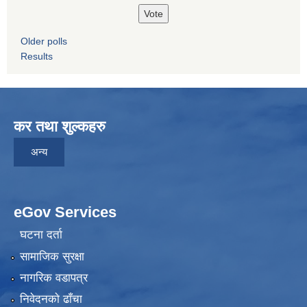
Older polls
Results
कर तथा शुल्कहरु
अन्य
eGov Services
घटना दर्ता
सामाजिक सुरक्षा
नागरिक वडापत्र
निवेदनकाे ढाँचा