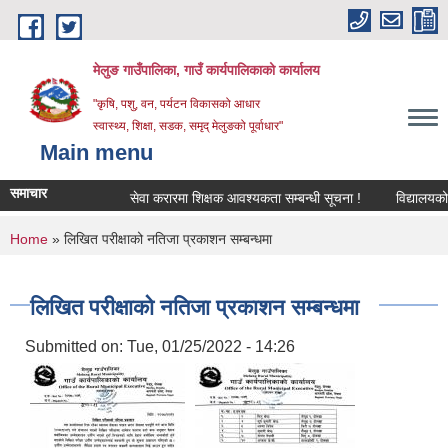
Skip to main content
मेलुङ गाउँपालिका, गाउँ कार्यपालिकाको कार्यालय
"कृषि, पशु, वन, पर्यटन विकासको आधार
स्वास्थ्य, शिक्षा, सडक, समृद् मेलुङको पूर्वाधार"
Main menu
समाचार
सेवा करारमा शिक्षक आवश्‍यकता सम्बन्धी सूचना !
विद्यालयको अन्त
You are here
Home
» लिखित परीक्षाको नतिजा प्रकाशन सम्बन्धमा
लिखित परीक्षाको नतिजा प्रकाशन सम्बन्धमा
Submitted on:
Tue, 01/25/2022 - 14:26