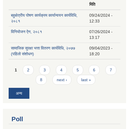
मिति
बहुक्षेत्रीय पोषण कार्यक्रम कार्यान्वयन कार्यविधि,
09/24/2024 -
२०८१
12:33
विनियोजन ऐन, २०८१
07/26/2024 -
13:17
सामाजिक सुरक्षा भत्ता वितरण कार्यविधि, २०७७
09/04/2023 -
(पहिलो संशोधन)
18:20
Pages
1
2
3
4
5
6
7
8
next ›
last »
अन्य
Poll