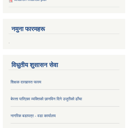
नमुना फारमहरू
.
विधुतीय शुसासन सेवा
शिक्षक दरखास्त फारम
बेपत्ता पारिएका व्यक्तिको छानविन दिने उजुरीको ढाँचा
नागरिक बडापत्र - वडा कार्यालय