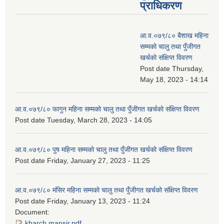
प्राधिकरण
आ.व.०७९/८० बैशाख महिना
सम्मको चालु तथा पुँजीगत
खर्चको संक्षिप्त विवरण
Post date
Thursday,
May 18, 2023 - 14:14
आ.व.०७९/८० फागुन महिना सम्मको चालु तथा पुँजीगत खर्चको संक्षिप्त विवरण
Post date
Tuesday, March 28, 2023 - 14:05
आ.व.०७९/८० पुष महिना सम्मको चालु तथा पुँजीगत खर्चको संक्षिप्त विवरण
Post date
Friday, January 27, 2023 - 11:25
आ.व.०७९/८० मंसिर महिना सम्मको चालु तथा पुँजीगत खर्चको संक्षिप्त विवरण
Post date
Friday, January 13, 2023 - 11:24
Document:
kharch mansir.pdf