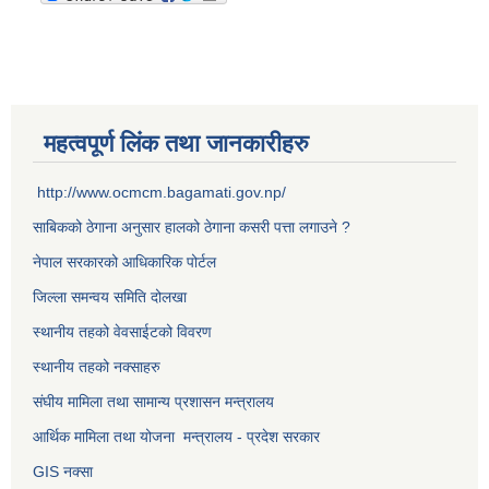
महत्वपूर्ण लिंक तथा जानकारीहरु
http://www.ocmcm.bagamati.gov.np/
साबिकको ठेगाना अनुसार हालको ठेगाना कसरी पत्ता लगाउने ?
नेपाल सरकारको आधिकारिक पोर्टल
जिल्ला समन्वय समिति दोलखा
स्थानीय तहको वेवसाईटको विवरण
स्थानीय तहको नक्साहरु
संघीय मामिला तथा सामान्य प्रशासन मन्त्रालय
आर्थिक मामिला तथा योजना मन्त्रालय - प्रदेश सरकार
GIS नक्सा