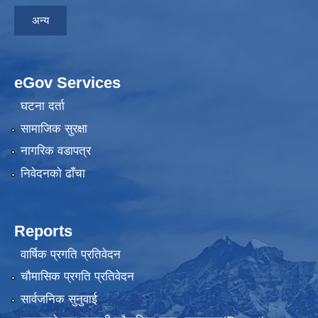
अन्य
eGov Services
घटना दर्ता
सामाजिक सुरक्षा
नागरिक वडापत्र
निवेदनकाे ढाँचा
Reports
वार्षिक प्रगति प्रतिवेदन
चौमासिक प्रगति प्रतिवेदन
सार्वजनिक सुनुवाई