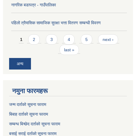
नागरिक बडापत्र - गाउँपालिका
पहिलो त्रैमासिक सामाजिक सुरक्षा भत्ता वितरण सम्बन्धी विवरण
Pages
1
2
3
4
5
next ›
last »
अन्य
नमुना फारमहरू
जन्म दर्ताको सूचना फाराम
बिबाह दर्ताको सूचना फाराम
सम्बन्ध बिच्छेद दर्ताको सूचना फाराम
बसाई सराई दर्ताको सूचना फाराम