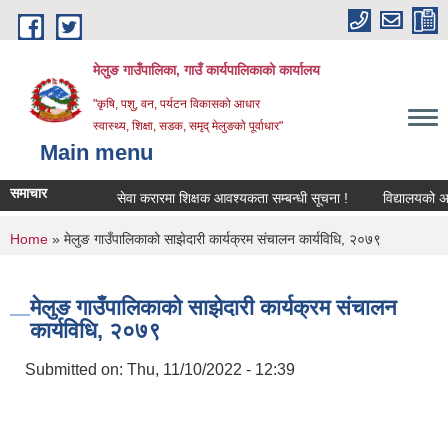
Skip to main content
मेलुङ गाउँपालिका, गाउँ कार्यपालिकाको कार्यालय
"कृषि, पशु, वन, पर्यटन विकासको आधार
स्वास्थ्य, शिक्षा, सडक, समृद् मेलुङको पूर्वाधार"
Main menu
समाचार
सेवा करारमा शिक्षक आवश्‍यकता सम्बन्धी सूचना !
विद्यालयको अन्तिम 
You are here
Home
» मेलुङ गाउँपालिकाको साझेदारी कार्यक्रम संचालन कार्यविधि, २०७९
मेलुङ गाउँपालिकाको साझेदारी कार्यक्रम संचालन
कार्यविधि, २०७९
Submitted on:
Thu, 11/10/2022 - 12:39