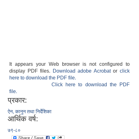
It appears your Web browser is not configured to
display PDF files.
Download adobe Acrobat
or
click
here to download the PDF file.
Click here to download the PDF
file.
प्रकार:
ऐन, कानुन तथा निर्देशिका
आर्थिक वर्ष:
७९-८०