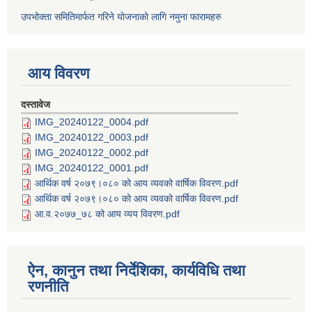
उपभोक्ता समितिमार्फत गरिने योजनाको लागि नमुना फारामहरु
आय विवरण
दस्तावेज
IMG_20240122_0004.pdf
IMG_20240122_0003.pdf
IMG_20240122_0002.pdf
IMG_20240122_0001.pdf
आर्थिक वर्ष २०७९।०८० को आय व्यवको वार्षिक विवरण.pdf
आर्थिक वर्ष २०७९।०८० को आय व्यवको वार्षिक विवरण.pdf
आ.व.२०७७_७८ को आय व्यय विवरण.pdf
ऐन, कानुन तथा निर्देशिका, कार्यविधि तथा
रणनीति