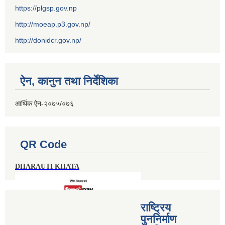
https://plgsp.gov.np
http://moeap.p3.gov.np/
http://donidcr.gov.np/
ऐन, कानुन तथा निर्देशिका
आर्थिक ऐन-२०७५/०७६
QR Code
DHARAUTI KHATA
राष्ट्रिय
पुननिर्माण